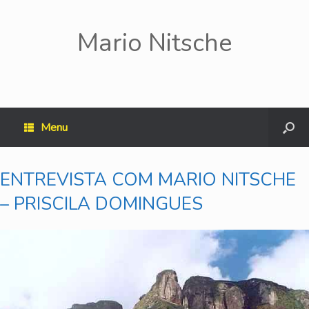
Mario Nitsche
Menu
ENTREVISTA COM MARIO NITSCHE
– PRISCILA DOMINGUES