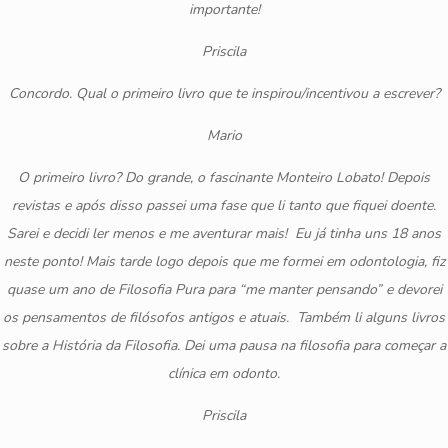
importante!
Priscila
Concordo. Qual o primeiro livro que te inspirou/incentivou a escrever?
Mario
O primeiro livro? Do grande, o fascinante Monteiro Lobato! Depois
revistas e após disso passei uma fase que li tanto que fiquei doente.
Sarei e decidi ler menos e me aventurar mais! Eu já tinha uns 18 anos
neste ponto! Mais tarde logo depois que me formei em odontologia, fiz
quase um ano de Filosofia Pura para “me manter pensando” e devorei
os pensamentos de filósofos antigos e atuais. Também li alguns livros
sobre a História da Filosofia. Dei uma pausa na filosofia para começar a
clínica em odonto.
Priscila