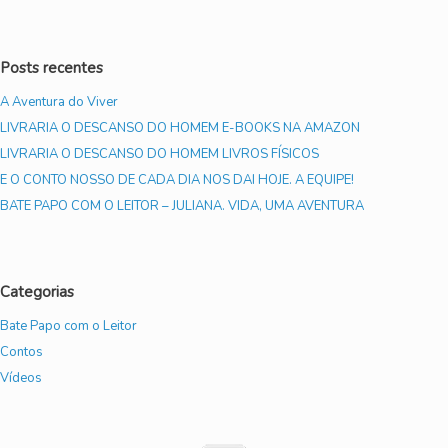
Posts recentes
A Aventura do Viver
LIVRARIA O DESCANSO DO HOMEM E-BOOKS NA AMAZON
LIVRARIA O DESCANSO DO HOMEM LIVROS FÍSICOS
E O CONTO NOSSO DE CADA DIA NOS DAI HOJE. A EQUIPE!
BATE PAPO COM O LEITOR – JULIANA. VIDA, UMA AVENTURA
Categorias
Bate Papo com o Leitor
Contos
Vídeos