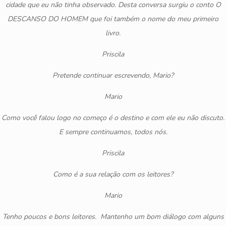
cidade que eu não tinha observado. Desta conversa surgiu o conto O
DESCANSO DO HOMEM que foi também o nome do meu primeiro
livro.
Priscila
Pretende continuar escrevendo, Mario?
Mario
Como você falou logo no começo é o destino e com ele eu não discuto.
E sempre continuamos, todos nós.
Priscila
Como é a sua relação com os leitores?
Mario
Tenho poucos e bons leitores. Mantenho um bom diálogo com alguns