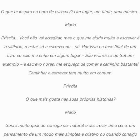
O que te inspira na hora de escrever? Um lugar, um filme, uma música…
Mario
Priscila… Você não vai acreditar, mas o que me ajuda muito a escrever é
o silêncio, o estar só e escrevendo… só. Por isso na fase final de um
livro eu saio me enfio em algum lugar – São Francisco do Sul um
exemplo – e escrevo horas, me esqueço de comer e caminho bastante!
Caminhar e escrever tem muito em comum.
Priscila
O que mais gosta nas suas próprias histórias?
Mario
Gosto muito quando consigo ser natural e descrever uma cena, um
pensamento de um modo mais simples e criativo ou quando consigo