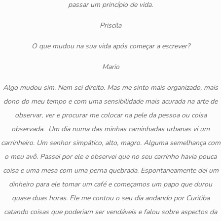
passar um princípio de vida.
Priscila
O que mudou na sua vida após começar a escrever?
Mario
Algo mudou sim. Nem sei direito. Mas me sinto mais organizado, mais
dono do meu tempo e com uma sensibilidade mais acurada na arte de
observar, ver e procurar me colocar na pele da pessoa ou coisa
observada. Um dia numa das minhas caminhadas urbanas vi um
carrinheiro. Um senhor simpático, alto, magro. Alguma semelhança com
o meu avô. Passei por ele e observei que no seu carrinho havia pouca
coisa e uma mesa com uma perna quebrada. Espontaneamente dei um
dinheiro para ele tomar um café e começamos um papo que durou
quase duas horas. Ele me contou o seu dia andando por Curitiba
catando coisas que poderiam ser vendáveis e falou sobre aspectos da