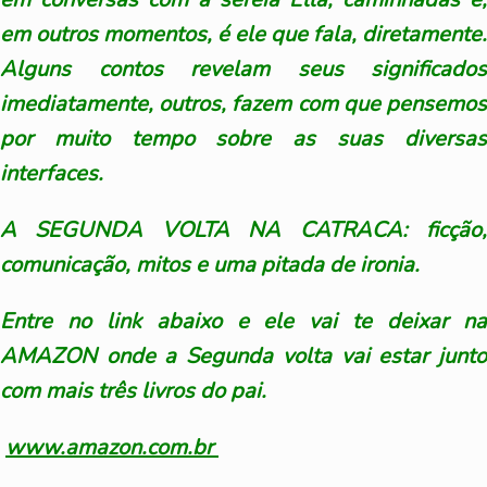
em outros momentos, é ele que fala, diretamente.
Alguns contos revelam seus significados
imediatamente, outros, fazem com que pensemos
por muito tempo sobre as suas diversas
interfaces.
A SEGUNDA VOLTA NA CATRACA: ficção,
comunicação, mitos e uma pitada de ironia.
Entre no link abaixo e ele vai te deixar na
AMAZON onde a Segunda volta vai estar junto
com mais três livros do pai.
www.amazon.com.br