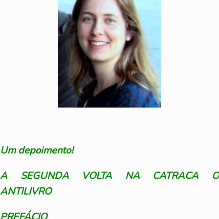
Um depoimento!
A SEGUNDA VOLTA NA CATRACA O
ANTILIVRO
PREFÁCIO