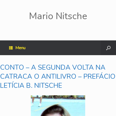
Mario Nitsche
Menu
CONTO – A SEGUNDA VOLTA NA
CATRACA O ANTILIVRO – PREFÁCIO
LETÍCIA B. NITSCHE