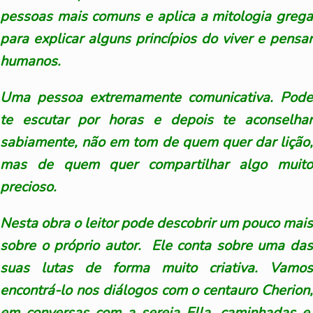
pessoas mais comuns e aplica a mitologia grega
para explicar alguns princípios do viver e pensar
humanos.
Uma pessoa extremamente comunicativa. Pode
te escutar por horas e depois te aconselhar
sabiamente, não em tom de quem quer dar lição,
mas de quem quer compartilhar algo muito
precioso.
Nesta obra o leitor pode descobrir um pouco mais
sobre o próprio autor. Ele conta sobre uma das
suas lutas de forma muito criativa. Vamos
encontrá-lo nos diálogos com o centauro Cherion,
em conversas com a sereia Ella, caminhadas e,