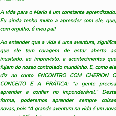
A vida para o Mario é um constante aprendizado.
Eu ainda tenho muito a aprender com ele, que,
com orgulho, é meu pai!
Ao entender que a vida é uma aventura, significa
que ele tem coragem de estar aberto ao
inusitado, ao imprevisto, a acontecimentos que
fujam do nosso controlado mundinho. E, como ele
diz no conto ENCONTRO COM CHERION O
CONCEITO E A PRÁTICA: “a gente precisa
aprender a confiar no imponderável.” Desta
forma, poderemos aprender sempre coisas
novas, pois “A grande aventura na vida é um novo