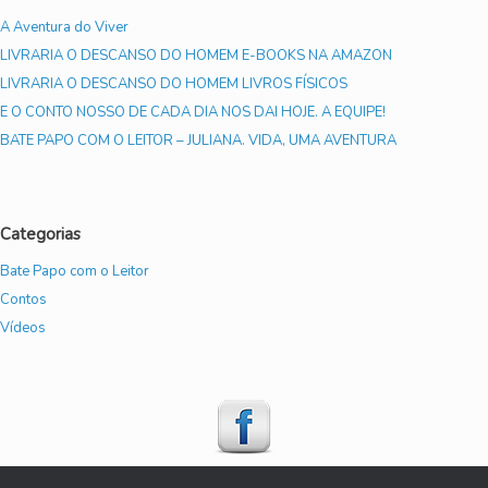
A Aventura do Viver
LIVRARIA O DESCANSO DO HOMEM E-BOOKS NA AMAZON
LIVRARIA O DESCANSO DO HOMEM LIVROS FÍSICOS
E O CONTO NOSSO DE CADA DIA NOS DAI HOJE. A EQUIPE!
BATE PAPO COM O LEITOR – JULIANA. VIDA, UMA AVENTURA
Categorias
Bate Papo com o Leitor
Contos
Vídeos